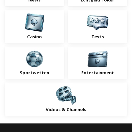
Casino
Tests
Sportwetten
Entertainment
Videos & Channels