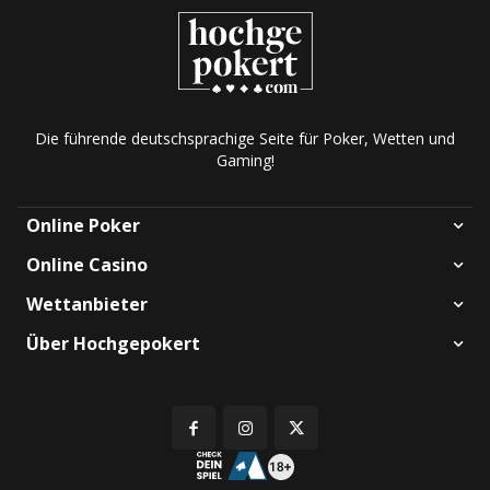
Die führende deutschsprachige Seite für Poker, Wetten und
Gaming!
Online Poker
Online Casino
Wettanbieter
Über Hochgepokert