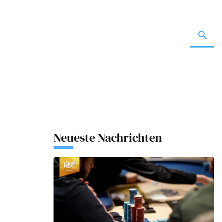
Neueste Nachrichten