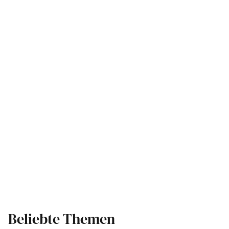
Beliebte Themen