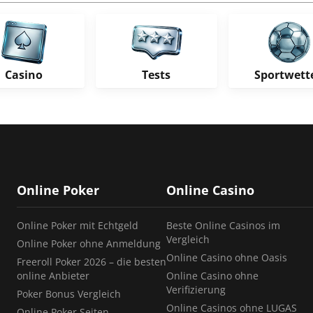
Casino
Tests
Sportwett
Online Poker
Online Casino
Online Poker mit Echtgeld
Beste Online Casinos im
Vergleich
Online Poker ohne Anmeldung
Online Casino ohne Oasis
Freeroll Poker 2026 – die besten
online Anbieter
Online Casino ohne
Verifizierung
Poker Bonus Vergleich
Online Casinos ohne LUGAS
Online Poker Seiten