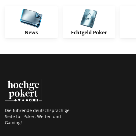
News
Echtgeld Poker
Die führende deutschsprachige
Seite für Poker, Wetten und
Gaming!