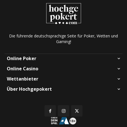
Die führende deutschsprachige Seite für Poker, Wetten und
Gaming!
Online Poker
Online Casino
Wettanbieter
Über Hochgepokert