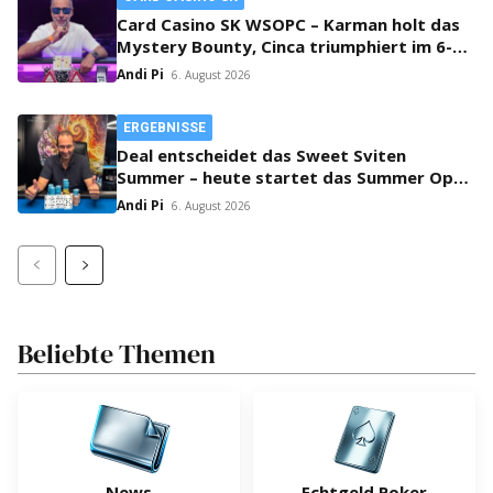
Card Casino SK WSOPC – Karman holt das
Mystery Bounty, Cinca triumphiert im 6-
Max!
Andi Pi
6. August 2026
ERGEBNISSE
Deal entscheidet das Sweet Sviten
Summer – heute startet das Summer Open
Bounty!
Andi Pi
6. August 2026
Beliebte Themen
News
Echtgeld Poker