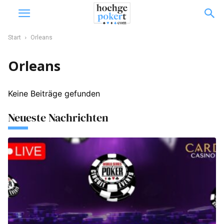
Start
Orleans
Orleans
Keine Beiträge gefunden
Neueste Nachrichten