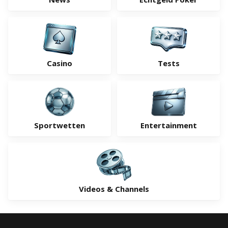
Casino
Tests
Sportwetten
Entertainment
Videos & Channels