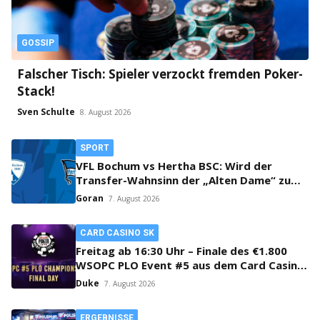
GOSSIP
Falscher Tisch: Spieler verzockt fremden Poker-
Stack!
Sven Schulte
8. August 2026
SPORT
VFL Bochum vs Hertha BSC: Wird der
Transfer-Wahnsinn der „Alten Dame“ zum
Verhängnis?
Goran
7. August 2026
CARD CASINO SK
Freitag ab 16:30 Uhr – Finale des €1.800
WSOPC PLO Event #5 aus dem Card Casino
SK!
Duke
7. August 2026
ERGEBNISSE