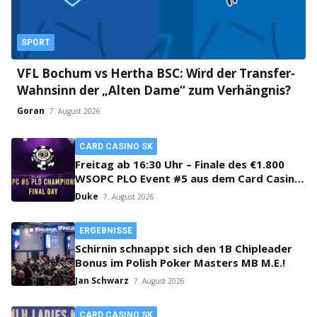
SPORT
VFL Bochum vs Hertha BSC: Wird der Transfer-
Wahnsinn der „Alten Dame“ zum Verhängnis?
Goran
7. August 2026
CARD CASINO SK
Freitag ab 16:30 Uhr – Finale des €1.800
WSOPC PLO Event #5 aus dem Card Casino
SK!
Duke
7. August 2026
ERGEBNISSE
Schirnin schnappt sich den 1B Chipleader
Bonus im Polish Poker Masters MB M.E.!
Jan Schwarz
7. August 2026
CARD CASINO SK