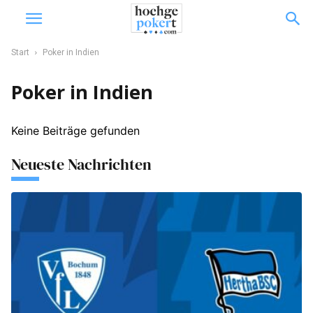
Start
Poker in Indien
Poker in Indien
Keine Beiträge gefunden
Neueste Nachrichten