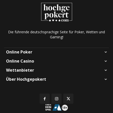
Die führende deutschsprachige Seite für Poker, Wetten und
Gaming!
Online Poker
Online Casino
Wettanbieter
Über Hochgepokert