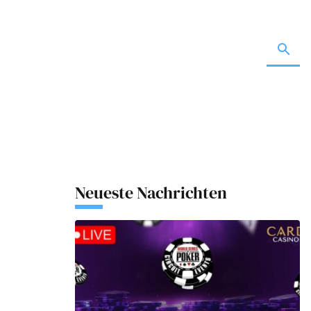
Neueste Nachrichten