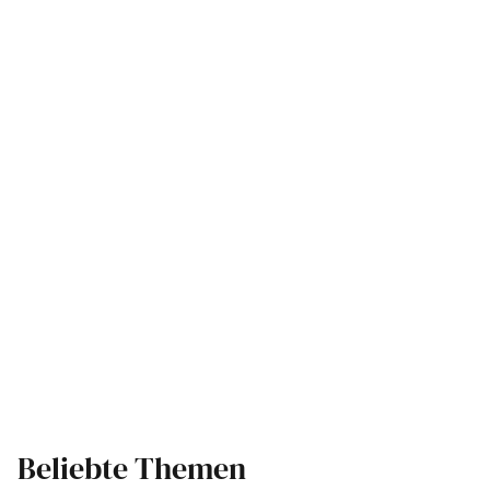
Beliebte Themen