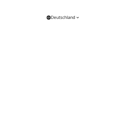
Deutschland
HANNEL
ÜBER UNS