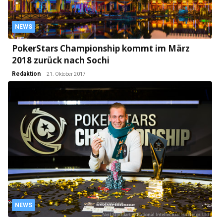
NEWS
PokerStars Championship kommt im März
2018 zurück nach Sochi
Redaktion
21. Oktober 2017
NEWS