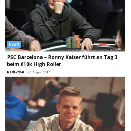
NEWS
PSC Barcelona – Ronny Kaiser führt an Tag 3
beim €10k High Roller
Redaktion
27. August 2017