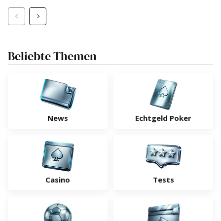
Beliebte Themen
News
Echtgeld Poker
Casino
Tests