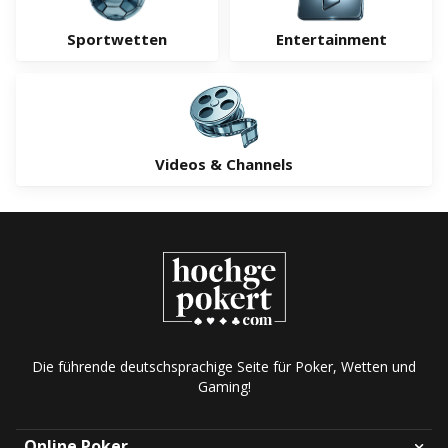
Sportwetten
Entertainment
Videos & Channels
Die führende deutschsprachige Seite für Poker, Wetten und
Gaming!
Online Poker