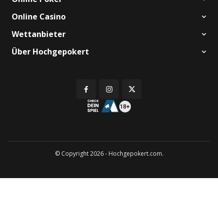
Online Casino
Wettanbieter
Über Hochgepokert
© Copyright 2026 - Hochgepokert.com.