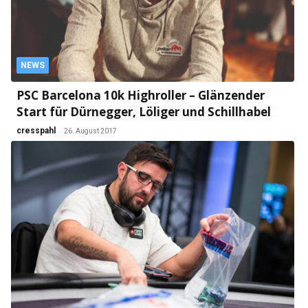
NEWS
PSC Barcelona 10k Highroller – Glänzender
Start für Dürnegger, Löliger und Schillhabel
cresspahl
26. August 2017