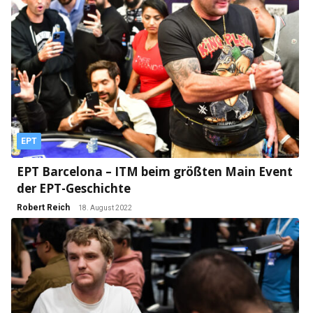
EPT
EPT Barcelona – ITM beim größten Main Event
der EPT-Geschichte
Robert Reich
18. August 2022