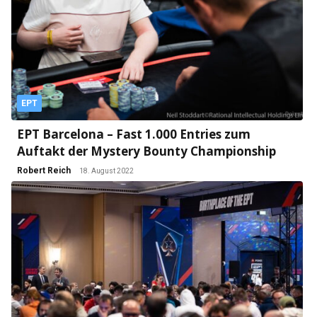
EPT
EPT Barcelona – Fast 1.000 Entries zum
Auftakt der Mystery Bounty Championship
Robert Reich
18. August 2022