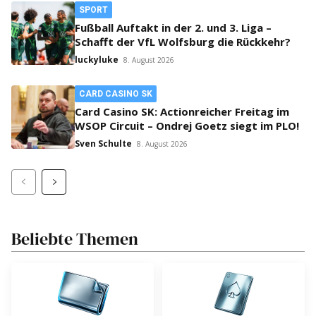
SPORT
Fußball Auftakt in der 2. und 3. Liga –
Schafft der VfL Wolfsburg die Rückkehr?
luckyluke
8. August 2026
CARD CASINO SK
Card Casino SK: Actionreicher Freitag im
WSOP Circuit – Ondrej Goetz siegt im PLO!
Sven Schulte
8. August 2026
Beliebte Themen