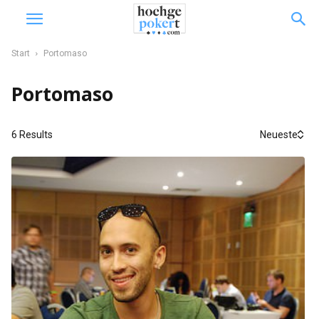
Start
Portomaso
Portomaso
6 Results
Neueste