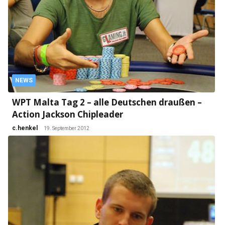
NEWS
WPT Malta Tag 2 – alle Deutschen draußen –
Action Jackson Chipleader
c.henkel
19. September 2012