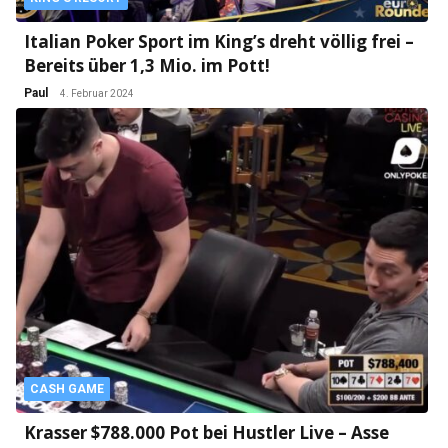
Italian Poker Sport im King’s dreht völlig frei –
Bereits über 1,3 Mio. im Pott!
Paul
4. Februar 2024
CASH GAME
Krasser $788.000 Pot bei Hustler Live – Asse