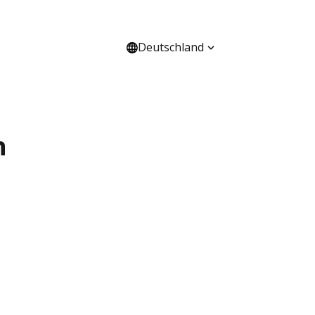
Deutschland
HANNEL
ÜBER UNS
n