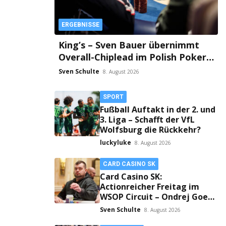
ERGEBNISSE
King’s – Sven Bauer übernimmt
Overall-Chiplead im Polish Poker
Masters Main!
Sven Schulte
8. August 2026
SPORT
Fußball Auftakt in der 2. und
3. Liga – Schafft der VfL
Wolfsburg die Rückkehr?
luckyluke
8. August 2026
CARD CASINO SK
Card Casino SK:
Actionreicher Freitag im
WSOP Circuit – Ondrej Goetz
siegt im PLO!
Sven Schulte
8. August 2026