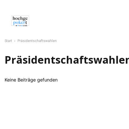
NEWS
POKER
CASINO
SPORT
C
Start
Präsidentschaftswahlen
Präsidentschaftswahle
Keine Beiträge gefunden