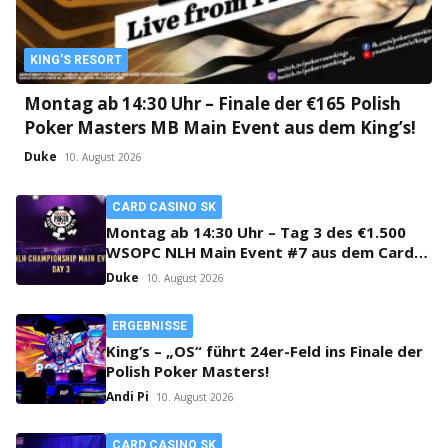
KING'S RESORT
Montag ab 14:30 Uhr – Finale der €165 Polish
Poker Masters MB Main Event aus dem King’s!
Duke
10. August 2026
CARD CASINO SK
Montag ab 14:30 Uhr – Tag 3 des €1.500
WSOPC NLH Main Event #7 aus dem Card
Casino SK!
Duke
10. August 2026
ERGEBNISSE
King’s – „OS“ führt 24er-Feld ins Finale der
Polish Poker Masters!
Andi Pi
10. August 2026
CARD CASINO SK