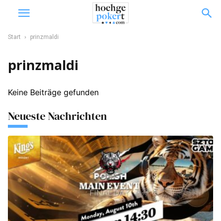
Start
prinzmaldi
prinzmaldi
Keine Beiträge gefunden
Neueste Nachrichten