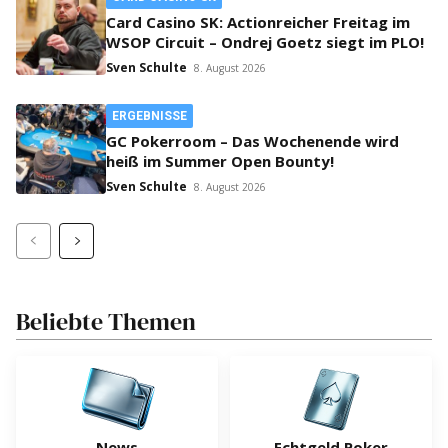
Card Casino SK: Actionreicher Freitag im
WSOP Circuit – Ondrej Goetz siegt im PLO!
Sven Schulte
8. August 2026
ERGEBNISSE
GC Pokerroom – Das Wochenende wird
heiß im Summer Open Bounty!
Sven Schulte
8. August 2026
Beliebte Themen
News
Echtgeld Poker