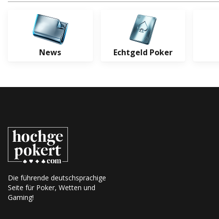
News
Echtgeld Poker
Die führende deutschsprachige
Seite für Poker, Wetten und
Gaming!