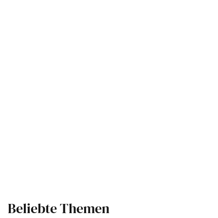
Beliebte Themen