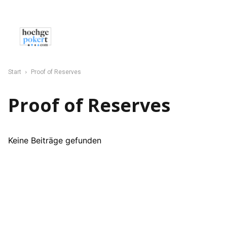
NEWS
POKER
CASINO
SPORT
C
Start
Proof of Reserves
Proof of Reserves
Keine Beiträge gefunden