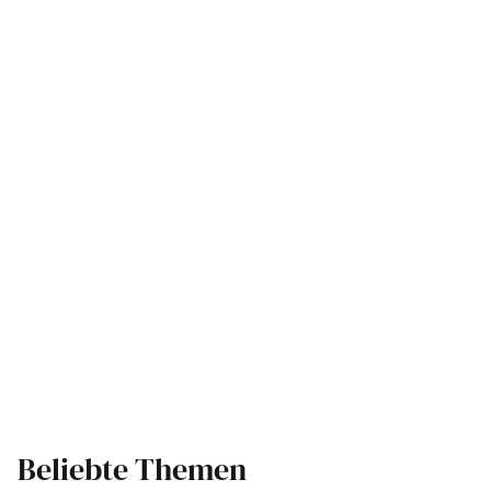
Beliebte Themen