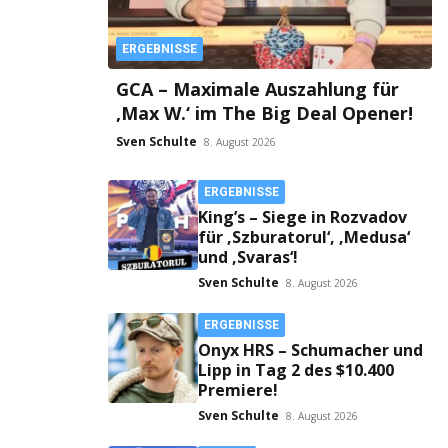
ERGEBNISSE
GCA – Maximale Auszahlung für
‚Max W.‘ im The Big Deal Opener!
Sven Schulte
8. August 2026
ERGEBNISSE
King’s – Siege in Rozvadov
für ‚Szburatorul‘, ‚Medusa‘
und ‚Svaras‘!
Sven Schulte
8. August 2026
ERGEBNISSE
Onyx HRS – Schumacher und
Lipp in Tag 2 des $10.400
Premiere!
Sven Schulte
8. August 2026