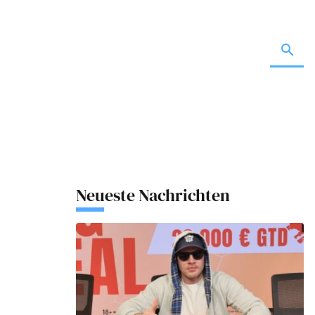
Neueste Nachrichten