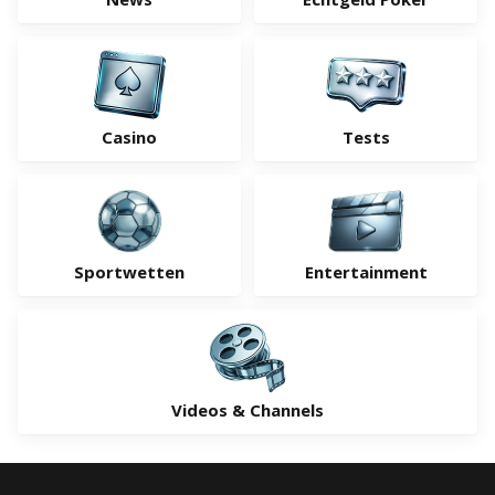
Casino
Tests
Sportwetten
Entertainment
Videos & Channels