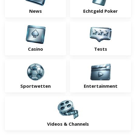
News
Echtgeld Poker
Casino
Tests
Sportwetten
Entertainment
Videos & Channels