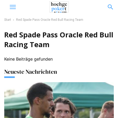
Start
Red Spade Pass Oracle Red Bull Racing Team
Red Spade Pass Oracle Red Bull
Racing Team
Keine Beiträge gefunden
Neueste Nachrichten