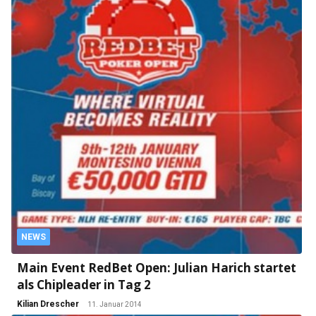
NEWS
Main Event RedBet Open: Julian Harich startet
als Chipleader in Tag 2
Kilian Drescher
11. Januar 2014