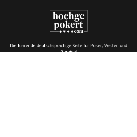
Die führende deutschsprachige Seite für Poker, Wetten und
Gaming!
Online Poker
Online Casino
Wettanbieter
Über Hochgepokert