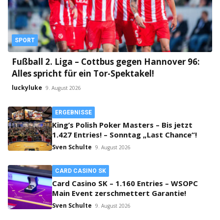
SPORT
Fußball 2. Liga – Cottbus gegen Hannover 96:
Alles spricht für ein Tor-Spektakel!
luckyluke
9. August 2026
ERGEBNISSE
King’s Polish Poker Masters – Bis jetzt
1.427 Entries! – Sonntag „Last Chance“!
Sven Schulte
9. August 2026
CARD CASINO SK
Card Casino SK – 1.160 Entries – WSOPC
Main Event zerschmettert Garantie!
Sven Schulte
9. August 2026