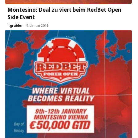
Montesino: Deal zu viert beim RedBet Open
Side Event
f.grubler
9. Januar 2014