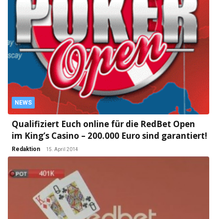
NEWS
Qualifiziert Euch online für die RedBet Open
im King’s Casino – 200.000 Euro sind garantiert!
Redaktion
15. April 2014