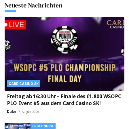
Neueste Nachrichten
CARD CASINO SK
Freitag ab 16:30 Uhr – Finale des €1.800 WSOPC
PLO Event #5 aus dem Card Casino SK!
Duke
7. August 2026
ERGEBNISSE