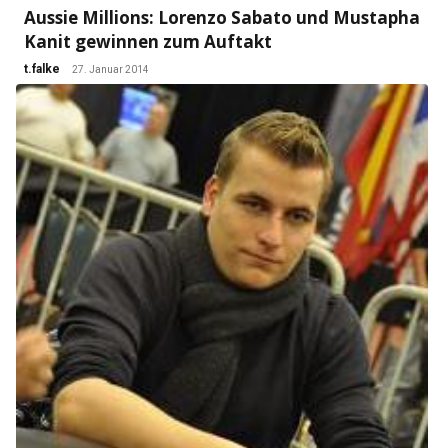
Aussie Millions: Lorenzo Sabato und Mustapha
Kanit gewinnen zum Auftakt
t.falke
27. Januar 2014