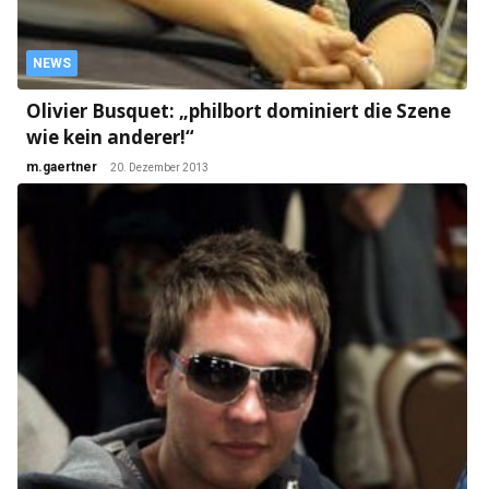
NEWS
Olivier Busquet: „philbort dominiert die Szene
wie kein anderer!“
m.gaertner
20. Dezember 2013