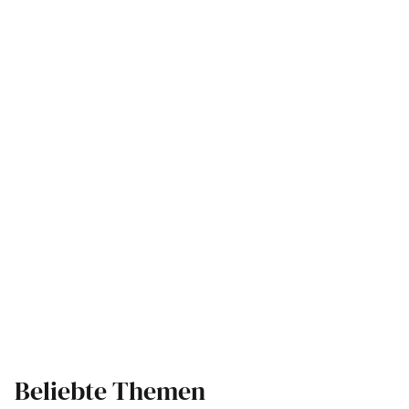
Beliebte Themen