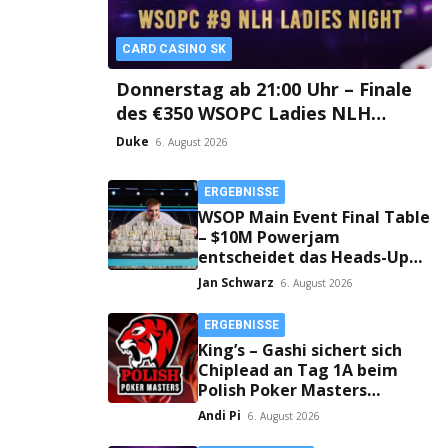
CARD CASINO SK
Donnerstag ab 21:00 Uhr – Finale
des €350 WSOPC Ladies NLH
Event #9 aus dem Card Casino SK!
Duke
6. August 2026
ERGEBNISSE
WSOP Main Event Final Table
– $10M Powerjam
entscheidet das Heads-Up
zwischen Jumalon und
Jan Schwarz
6. August 2026
Saaskilahti!
ERGEBNISSE
King’s – Gashi sichert sich
Chiplead an Tag 1A beim
Polish Poker Masters
Mystery Bounty!
Andi Pi
6. August 2026