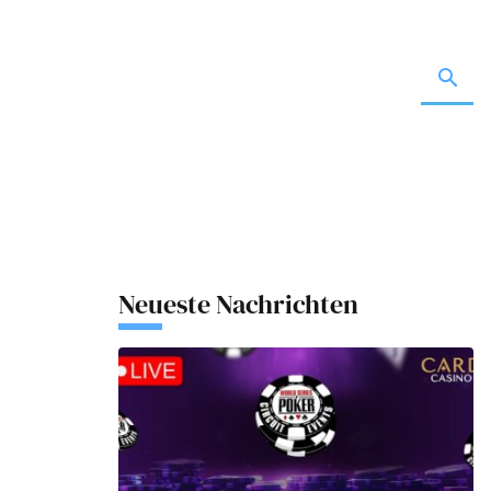
Neueste Nachrichten