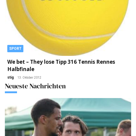
SPORT
We bet – They lose Tipp 316 Tennis Rennes
Halbfinale
stig
13. Oktober 2012
Neueste Nachrichten