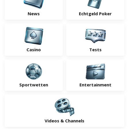
News
Echtgeld Poker
Casino
Tests
Sportwetten
Entertainment
Videos & Channels