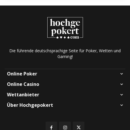
Die führende deutschsprachige Seite für Poker, Wetten und
Gaming!
Online Poker
Online Casino
Wettanbieter
Über Hochgepokert