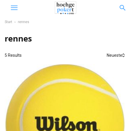
Start
rennes
rennes
5 Results
Neueste