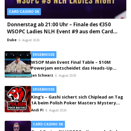
CARD CASINO SK
Donnerstag ab 21:00 Uhr – Finale des €350
WSOPC Ladies NLH Event #9 aus dem Card
Casino SK!
Duke
6. August 2026
ERGEBNISSE
WSOP Main Event Final Table – $10M
Powerjam entscheidet das Heads-Up
zwischen Jumalon und Saaskilahti!
Jan Schwarz
6. August 2026
ERGEBNISSE
King’s – Gashi sichert sich Chiplead an Tag
1A beim Polish Poker Masters Mystery
Bounty!
Andi Pi
6. August 2026
CARD CASINO SK