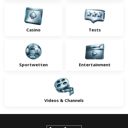
Casino
Tests
Sportwetten
Entertainment
Videos & Channels