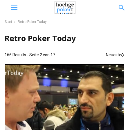
Start
Retro Poker Today
Retro Poker Today
166 Results - Seite 2 von 17
Neueste