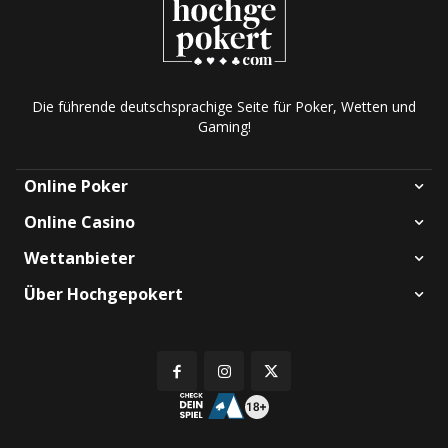
Die führende deutschsprachige Seite für Poker, Wetten und
Gaming!
Online Poker
Online Casino
Wettanbieter
Über Hochgepokert