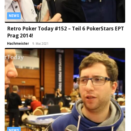
NEWS
Retro Poker Today #152 – Teil 6 PokerStars EPT
Prag 2014!
Hachmeister
9. Mai 2021
NEWS