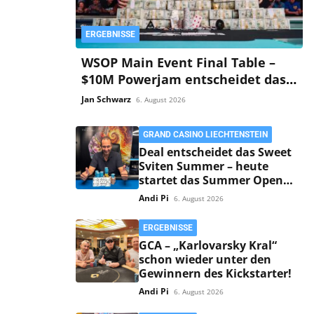
ERGEBNISSE
WSOP Main Event Final Table –
$10M Powerjam entscheidet das
Heads-Up zwischen Jumalon und
Jan Schwarz
6. August 2026
Saaskilahti!
GRAND CASINO LIECHTENSTEIN
Deal entscheidet das Sweet
Sviten Summer – heute
startet das Summer Open
Bounty
Andi Pi
6. August 2026
ERGEBNISSE
GCA – „Karlovarsky Kral“
schon wieder unter den
Gewinnern des Kickstarter!
Andi Pi
6. August 2026