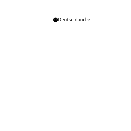
Deutschland
HANNEL
ÜBER UNS