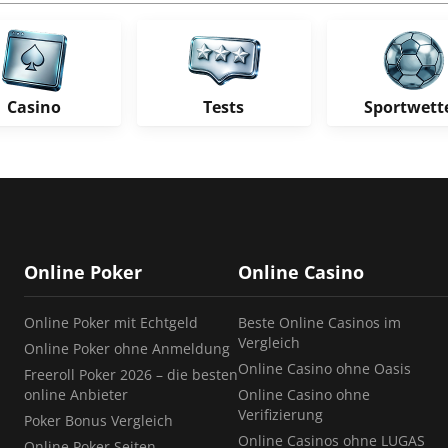
Casino
Tests
Sportwett
Online Poker
Online Casino
Online Poker mit Echtgeld
Beste Online Casinos im
Vergleich
Online Poker ohne Anmeldung
Online Casino ohne Oasis
Freeroll Poker 2026 – die besten
online Anbieter
Online Casino ohne
Verifizierung
Poker Bonus Vergleich
Online Casinos ohne LUGAS
Online Poker Seiten