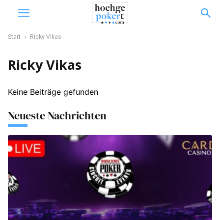
Start
Ricky Vikas
Ricky Vikas
Keine Beiträge gefunden
Neueste Nachrichten