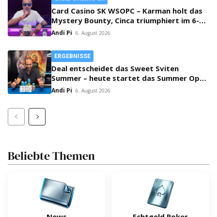
Card Casino SK WSOPC – Karman holt das
Mystery Bounty, Cinca triumphiert im 6-
Max!
Andi Pi
6. August 2026
ERGEBNISSE
Deal entscheidet das Sweet Sviten
Summer – heute startet das Summer Open
Bounty!
Andi Pi
6. August 2026
Beliebte Themen
News
Echtgeld Poker