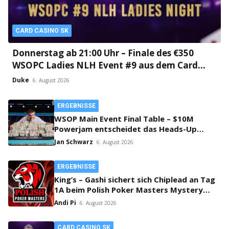
CARD CASINO SK
Donnerstag ab 21:00 Uhr – Finale des €350
WSOPC Ladies NLH Event #9 aus dem Card
Casino SK!
Duke
6. August 2026
ERGEBNISSE
WSOP Main Event Final Table – $10M
Powerjam entscheidet das Heads-Up
zwischen Jumalon und Saaskilahti!
Jan Schwarz
6. August 2026
ERGEBNISSE
King’s – Gashi sichert sich Chiplead an Tag
1A beim Polish Poker Masters Mystery
Bounty!
Andi Pi
6. August 2026
CARD CASINO SK