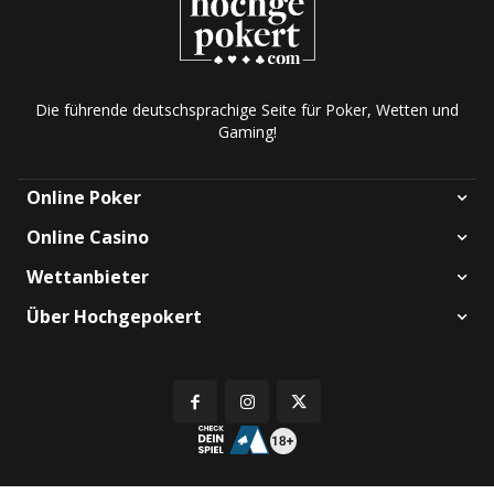
Die führende deutschsprachige Seite für Poker, Wetten und
Gaming!
Online Poker
Online Casino
Wettanbieter
Über Hochgepokert