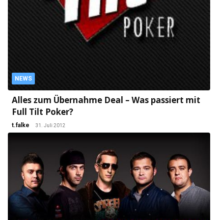
NEWS
Alles zum Übernahme Deal – Was passiert mit
Full Tilt Poker?
t.falke
31. Juli 2012