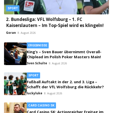
SPORT
2. Bundesliga: VFL Wolfsburg – 1. FC
Kaiserslautern – Im Top-Spiel wird es klingeln!
Goran
8. August 2026
ERGEBNISSE
King’s – Sven Bauer übernimmt Overall-
Chiplead im Polish Poker Masters Main!
Sven Schulte
8. August 2026
SPORT
Fußball Auftakt in der 2. und 3. Liga –
Schafft der VfL Wolfsburg die Rückkehr?
luckyluke
8. August 2026
CARD CASINO SK
Card Casino SK: Actionreicher Freitag im