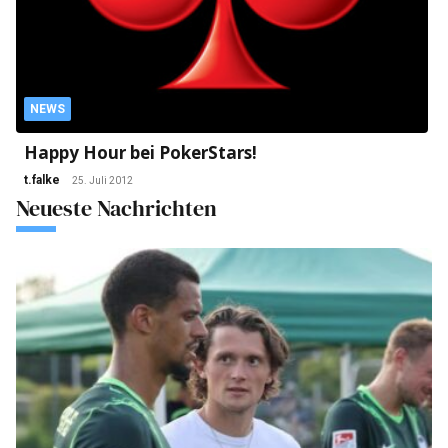
NEWS
Happy Hour bei PokerStars!
t.falke
25. Juli 2012
Neueste Nachrichten