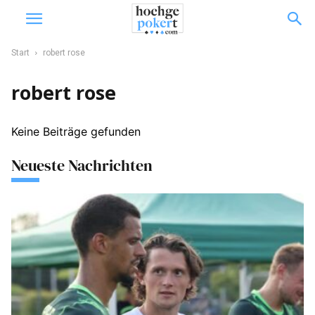
Start
robert rose
robert rose
Keine Beiträge gefunden
Neueste Nachrichten