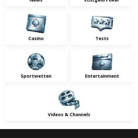
Casino
Tests
Sportwetten
Entertainment
Videos & Channels