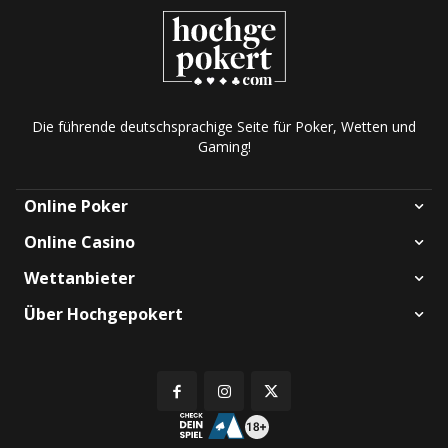
Die führende deutschsprachige Seite für Poker, Wetten und
Gaming!
Online Poker
Online Casino
Wettanbieter
Über Hochgepokert