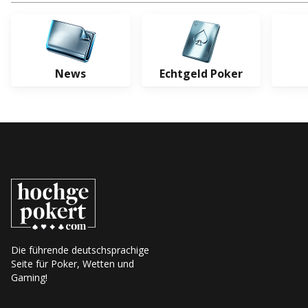
News
Echtgeld Poker
Die führende deutschsprachige
Seite für Poker, Wetten und
Gaming!