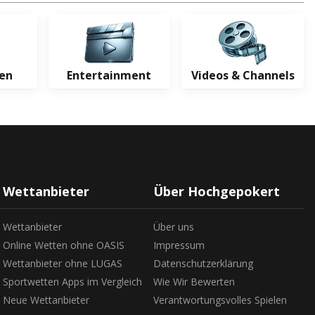
en
Entertainment
Videos & Channels
Wettanbieter
Über Hochgepokert
Wettanbieter
Über uns
Online Wetten ohne OASIS
Impressum
Wettanbieter ohne LUGAS
Datenschutzerklärung
Sportwetten Apps im Vergleich
Wie Wir Bewerten
Neue Wettanbieter
Verantwortungsvolles Spielen