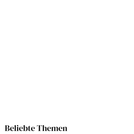
Beliebte Themen