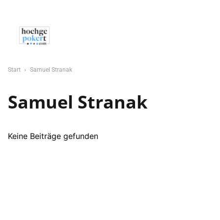
NEWS
POKER
CASINO
SPORT
C
Start
Samuel Stranak
Samuel Stranak
Keine Beiträge gefunden