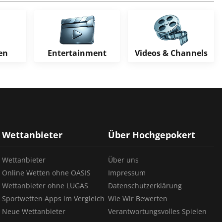
en
Entertainment
Videos & Channels
Wettanbieter
Über Hochgepokert
Wettanbieter
Über uns
Online Wetten ohne OASIS
Impressum
Wettanbieter ohne LUGAS
Datenschutzerklärung
Sportwetten Apps im Vergleich
Wie Wir Bewerten
Neue Wettanbieter
Verantwortungsvolles Spielen