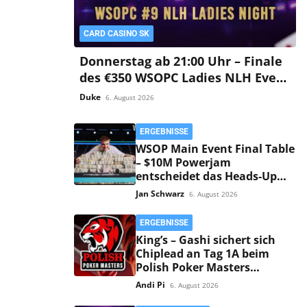
CARD CASINO SK
Donnerstag ab 21:00 Uhr – Finale
des €350 WSOPC Ladies NLH Event
#9 aus dem Card Casino SK!
Duke
6. August 2026
ERGEBNISSE
WSOP Main Event Final Table
– $10M Powerjam
entscheidet das Heads-Up
zwischen Jumalon und
Jan Schwarz
6. August 2026
Saaskilahti!
ERGEBNISSE
King’s – Gashi sichert sich
Chiplead an Tag 1A beim
Polish Poker Masters
Mystery Bounty!
Andi Pi
6. August 2026