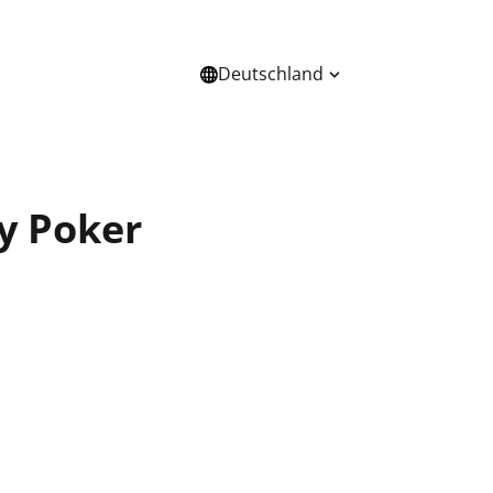
Deutschland
HANNEL
ÜBER UNS
y Poker