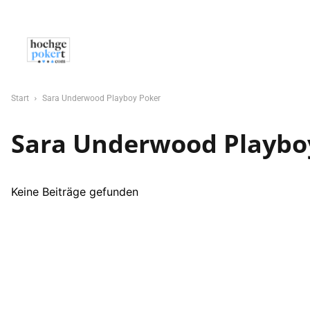
NEWS
POKER
CASINO
SPORT
C
Start
Sara Underwood Playboy Poker
Sara Underwood Playbo
Keine Beiträge gefunden