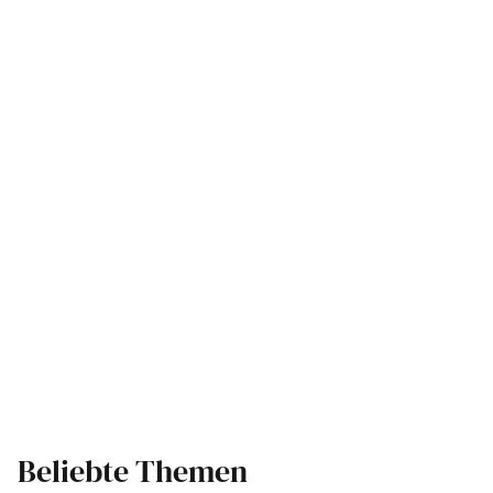
Beliebte Themen