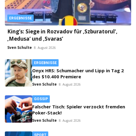
ERGEBNISSE
King’s: Siege in Rozvadov für ‚Szburatorul‘,
‚Medusa‘ und ‚Svaras‘
Sven Schulte
8. August 2026
ERGEBNISSE
Onyx HRS: Schumacher und Lipp in Tag 2
des $10.400 Premiere
Sven Schulte
8. August 2026
GOSSIP
Falscher Tisch: Spieler verzockt fremden
Poker-Stack!
Sven Schulte
8. August 2026
SPORT