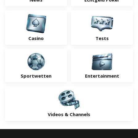
Casino
Tests
Sportwetten
Entertainment
Videos & Channels