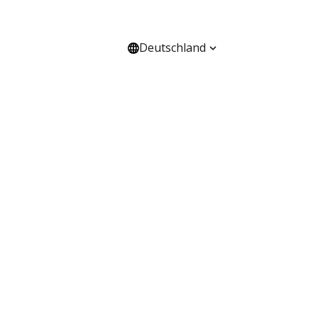
Deutschland
HANNEL
ÜBER UNS