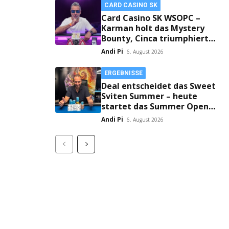
CARD CASINO SK
Card Casino SK WSOPC –
Karman holt das Mystery
Bounty, Cinca triumphiert
im 6-Max!
Andi Pi
6. August 2026
ERGEBNISSE
Deal entscheidet das Sweet
Sviten Summer – heute
startet das Summer Open
Bounty!
Andi Pi
6. August 2026