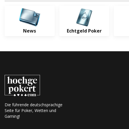
News
Echtgeld Poker
Die führende deutschsprachige
Seite für Poker, Wetten und
Gaming!