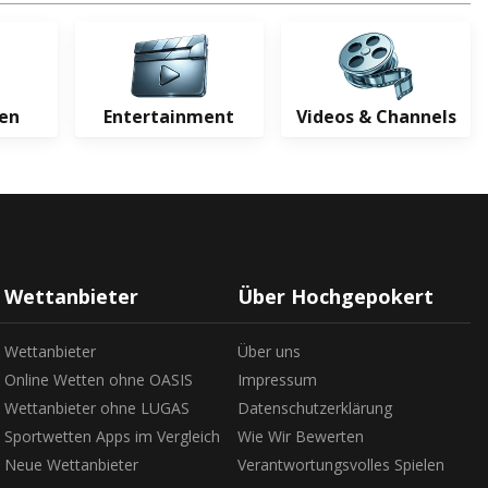
en
Entertainment
Videos & Channels
Wettanbieter
Über Hochgepokert
Wettanbieter
Über uns
Online Wetten ohne OASIS
Impressum
Wettanbieter ohne LUGAS
Datenschutzerklärung
Sportwetten Apps im Vergleich
Wie Wir Bewerten
Neue Wettanbieter
Verantwortungsvolles Spielen