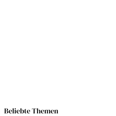
Beliebte Themen