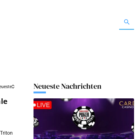
Neueste Nachrichten
eueste
le
Triton