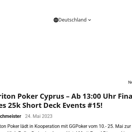
Deutschland
HANNEL
ÜBER UNS
N
riton Poker Cyprus – Ab 13:00 Uhr Fina
es 25k Short Deck Events #15!
chmeister
24. Mai 2023
iton Poker lädt in Kooperation mit GGPoker vom 10.- 25. Mai zur 