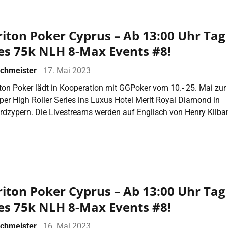
riton Poker Cyprus – Ab 13:00 Uhr Tag
es 75k NLH 8-Max Events #8!
chmeister
17. Mai 2023
iton Poker lädt in Kooperation mit GGPoker vom 10.- 25. Mai zur 
per High Roller Series ins Luxus Hotel Merit Royal Diamond in
rdzypern. Die Livestreams werden auf Englisch von Henry Kilba
ndy Lew und Ali Nejad kommentiert.Start ist 13:00 Uhr (MEZ) a
ttwoch!Hier ist der Stream vom Finaltag des $75.000 NLH 8-Ma
ents #8.Gute Unterhaltung:Hier ist […]
riton Poker Cyprus – Ab 13:00 Uhr Tag
es 75k NLH 8-Max Events #8!
chmeister
16. Mai 2023