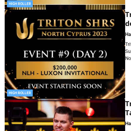
HIGH ROLLER
T
d
Ha
Tr
Su
No
Ra
Fr
In
HIGH ROLLER
T
T
Ha