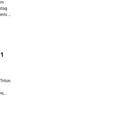
 im
stag
ents #9
tsleute
. Damit
 1
Triton
ne,
m
on