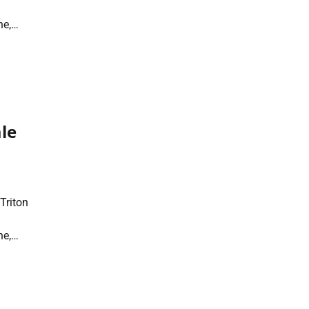
ne,
m
vents
le
Triton
ne,
m