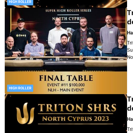
HIGH ROLLER
T
d
Ha
Tr
Su
No
Ra
Mo
#1
HIGH ROLLER
T
d
Ha
Tr