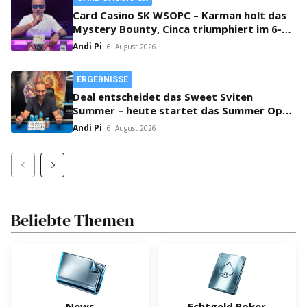
Card Casino SK WSOPC – Karman holt das
Mystery Bounty, Cinca triumphiert im 6-
Max!
Andi Pi
6. August 2026
ERGEBNISSE
Deal entscheidet das Sweet Sviten
Summer – heute startet das Summer Open
Bounty!
Andi Pi
6. August 2026
Beliebte Themen
News
Echtgeld Poker