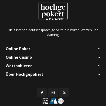
Die führende deutschsprachige Seite für Poker, Wetten und
Gaming!
Online Poker
Online Casino
Wettanbieter
Über Hochgepokert