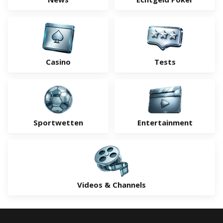
Casino
Tests
Sportwetten
Entertainment
Videos & Channels