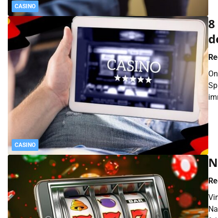
CASINO
8
d
Re
On
Sp
im
Ge
We
[…]
CASINO
N
Re
Vi
Na