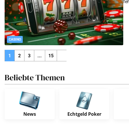
fe
di
Na
ku
Fü
CASINO
1
2
3
...
15
Beliebte Themen
News
Echtgeld Poker