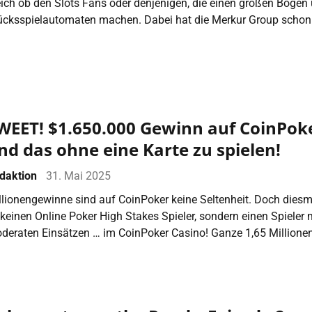
eich ob den Slots Fans oder denjenigen, die einen großen Bogen
ücksspielautomaten machen. Dabei hat die Merkur Group schon
r „Imperium“ erweitert und besitzt in NRW und über dessen
ndesgrenzen hinaus auch Casinos mit großem Spiel, man spielt
zwischen also […]
WEET! $1.650.000 Gewinn auf CoinPok
nd das ohne eine Karte zu spielen!
daktion
31. Mai 2025
llionengewinne sind auf CoinPoker keine Seltenheit. Doch diesma
 keinen Online Poker High Stakes Spieler, sondern einen Spieler 
deraten Einsätzen … im CoinPoker Casino! Ganze 1,65 Millionen
hr hatte er nach dem gewinnbringenden Spin an der Slot Machi
weet Bonanza“ auf seinem CoinPoker Wallet. Das ist der größte
eisgeldgewinn in der Geschichte […]