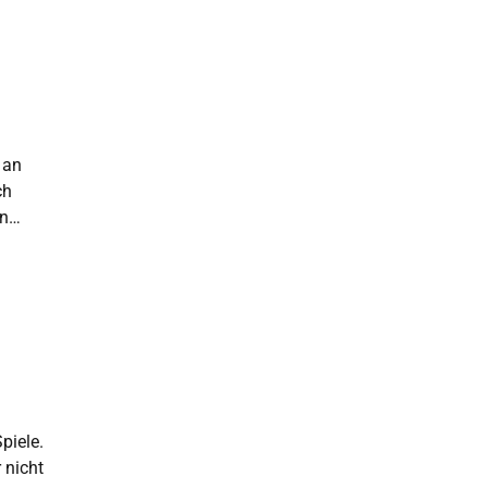
 an
ch
en
n den
en Sie
piele.
 nicht