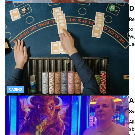
D
Re
St
Wa
Ja
od
de
CASINO
A
Sv
Al
ab