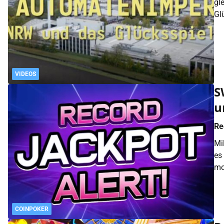
gl
Gl
ih
La
in
VIDEOS
S
u
Re
Mi
es
mo
me
„S
Pr
COINPOKER