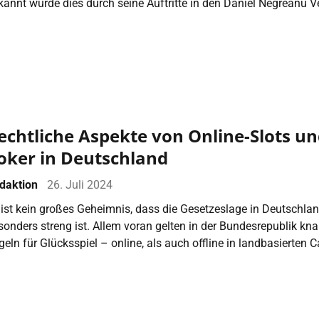
kannt wurde dies durch seine Auftritte in den Daniel Negreanu 
ogs. Wann immer Daniel kann, fragt er Alan lautstark „What’s bo
u today, Alan?“ („Was nervt dich heute, Alan?“) und Alan […]
echtliche Aspekte von Online-Slots u
oker in Deutschland
daktion
26. Juli 2024
 ist kein großes Geheimnis, dass die Gesetzeslage in Deutschla
sonders streng ist. Allem voran gelten in der Bundesrepublik kna
geln für Glücksspiel – online, als auch offline in landbasierten C
sbesondere seit dem Jahr 2021 (seit der bundesweiten Legalisie
rrschen strenge Auflagen für die Angebote von Slots, als auch
erspielen in virtuellen Spielhallen. Die […]