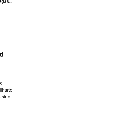
Vegas
thering
nd
nd
llharte
asinos.
rung)