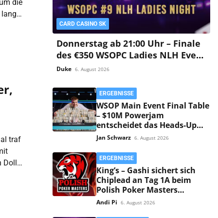
 um die
 lange
CARD CASINO SK
Donnerstag ab 21:00 Uhr – Finale
des €350 WSOPC Ladies NLH Event
#9 aus dem Card Casino SK!
Duke
6. August 2026
er,
ERGEBNISSE
WSOP Main Event Final Table
– $10M Powerjam
entscheidet das Heads-Up
zwischen Jumalon und
Jan Schwarz
6. August 2026
l traf
Saaskilahti!
mit
ERGEBNISSE
 Dollar
King’s – Gashi sichert sich
ne
Chiplead an Tag 1A beim
Polish Poker Masters
Mystery Bounty!
Andi Pi
6. August 2026