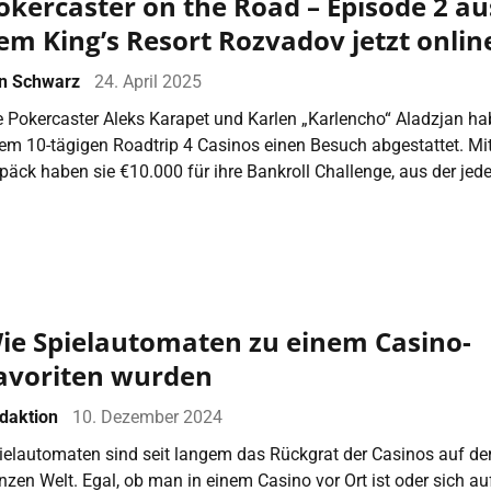
okercaster on the Road – Episode 2 au
em King’s Resort Rozvadov jetzt onlin
Gewinnspiel inside!)
n Schwarz
24. April 2025
e Pokercaster Aleks Karapet und Karlen „Karlencho“ Aladzjan ha
rem 10-tägigen Roadtrip 4 Casinos einen Besuch abgestattet. Mi
päck haben sie €10.000 für ihre Bankroll Challenge, aus der jede
s Sieger hervorgehen möchte. Schließlich gibt es €5.000 Siegpr
winnen. Dabei geht es ihnen nicht nur um den Wettkampf
tereinander sondern auch darum zu zeigen, wie Degenerate
mbling aussehen kann: am Automaten, am Spieltisch […]
ie Spielautomaten zu einem Casino-
avoriten wurden
daktion
10. Dezember 2024
ielautomaten sind seit langem das Rückgrat der Casinos auf de
nzen Welt. Egal, ob man in einem Casino vor Ort ist oder sich au