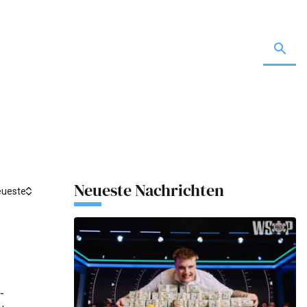
Neueste Nachrichten
eueste
-