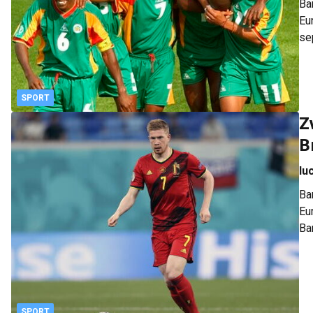
Ban
Eu
se
we
wi
zu
SPORT
Z
B
m
lu
Ban
Eu
Ba
zu
es
de
SPORT