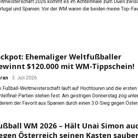
ltmeisterschaft 2026 kommt es im Achtelfinale zum Duell zwis
rtugal und Spanien. Vor der WM waren die beiden meine Top-Fav
f den Titel und ich schätze ihre Chancen auch nach wie vor extre
n. Einer von beiden wird durch das direkten Aufeinandertreffen n
reits heute Abend […]
ackpot: Ehemaliger Weltfußballer
ewinnt $120.000 mit WM-Tippschein!
ran
3. Juli 2026
e Fußball-Weltmeisterschaft läuft auf Hochtouren und die ersten
htelfinal-Partien stehen fest. Am gestrigen Donnerstag zog unte
derem der Favorit aus Spanien durch einen 3:0-Sieg gegen Österr
e Top 16 (Achtelfinale) ein.Ein ehemaliger spanischer Weltmeiste
ch über diesen Sieg aber ganz besonders gefreut haben. Der fün
ußball WM 2026 – Hält Unai Simon au
lttorhüter Iker Casillas setzte nämlich $17.600 Dollar auf […]
egen Österreich seinen Kasten saube