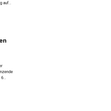
g auf
ition
den
er
änzende
 6
s den
nuar