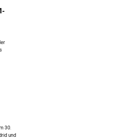
M-
der
s
anada
m 30.
drid und