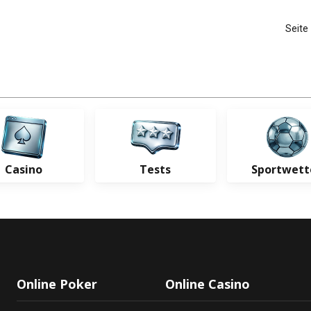
Seite
Casino
Tests
Sportwett
Online Poker
Online Casino