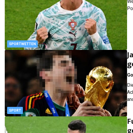
We
Po
au
ei
be
SPORTWETTEN
J
g
Go
Di
Ac
an
di
SPORT
si
F
We
g