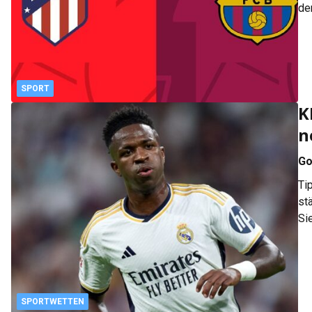
de
di
im
all
SPORT
K
n
Go
Ti
st
Si
vo
le
ei
SPORTWETTEN