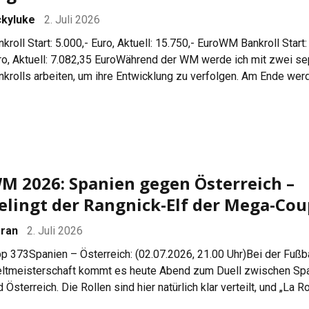
ckyluke
2. Juli 2026
kroll Start: 5.000,- Euro, Aktuell: 15.750,- EuroWM Bankroll Start:
ro, Aktuell: 7.082,35 EuroWährend der WM werde ich mit zwei se
nkrolls arbeiten, um ihre Entwicklung zu verfolgen. Am Ende wer
ide zusammengeführt.Mit dem sicheren Sieg von Buse, der sein
tzten acht Spiele in Folge gewann, stieg die Bankroll auf 15.750 E
sammen mit dem aktuellen […]
M 2026: Spanien gegen Österreich –
elingt der Rangnick-Elf der Mega-Cou
ran
2. Juli 2026
pp 373Spanien – Österreich: (02.07.2026, 21.00 Uhr)Bei der Fußba
ltmeisterschaft kommt es heute Abend zum Duell zwischen Sp
 Österreich. Die Rollen sind hier natürlich klar verteilt, und „La Ro
s haushoher Favorit in die Begegnung. Während für einen Sieg der