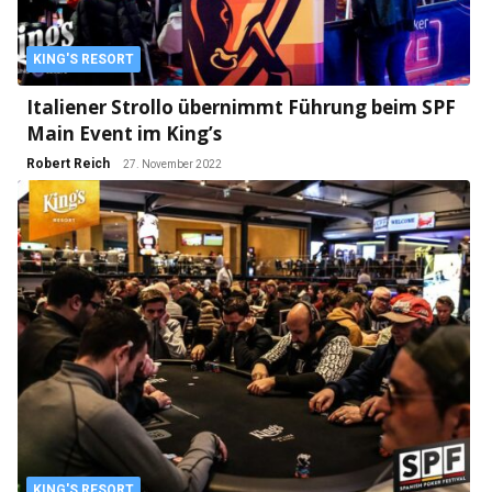
KING'S RESORT
Italiener Strollo übernimmt Führung beim SPF
Main Event im King’s
Robert Reich
27. November 2022
KING'S RESORT