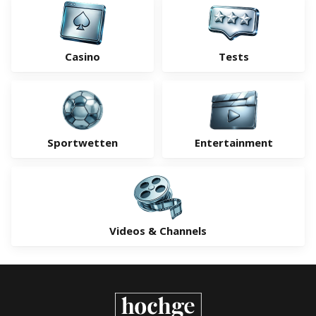
Casino
Tests
Sportwetten
Entertainment
Videos & Channels