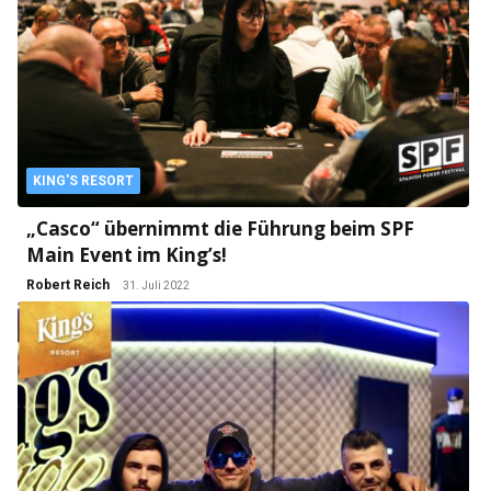
KING'S RESORT
„Casco“ übernimmt die Führung beim SPF
Main Event im King’s!
Robert Reich
31. Juli 2022