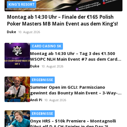
KING'S RESORT
Montag ab 14:30 Uhr – Finale der €165 Polish
Poker Masters MB Main Event aus dem King’s!
Duke
10. August 2026
CARD CASINO SK
Montag ab 14:30 Uhr – Tag 3 des €1.500
WSOPC NLH Main Event #7 aus dem Card
Casino SK!
Duke
10. August 2026
ERGEBNISSE
Summer Open im GCLI: Parmisciano
gewinnt das Bounty Main Event – 3-Way-
Deal beim PLO
Andi Pi
10. August 2026
ERGEBNISSE
Onyx HRS – $10k Premiere – Montagnolli
führt elf D.A.CH-Spieler in den Day 2!