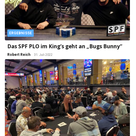
ERGEBNISSE
Das SPF PLO im King’s geht an „Bugs Bunny“
Robert Reich
31. Juli 2022