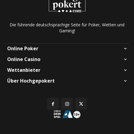
Die führende deutschsprachige Seite für Poker, Wetten und
Gaming!
Online Poker
Online Casino
Wettanbieter
Über Hochgepokert