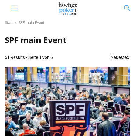
Start
SPF main Event
SPF main Event
51 Results - Seite 1 von 6
Neueste