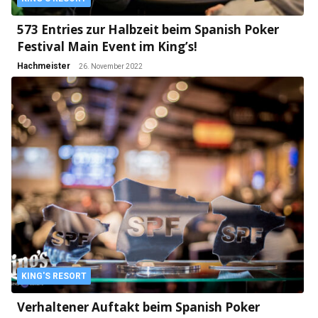
573 Entries zur Halbzeit beim Spanish Poker
Festival Main Event im King’s!
Hachmeister
26. November 2022
KING'S RESORT
Verhaltener Auftakt beim Spanish Poker