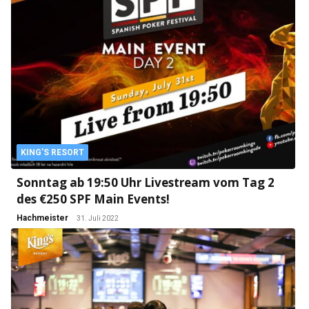
KING'S RESORT
Sonntag ab 19:50 Uhr Livestream vom Tag 2
des €250 SPF Main Events!
Hachmeister
31. Juli 2022