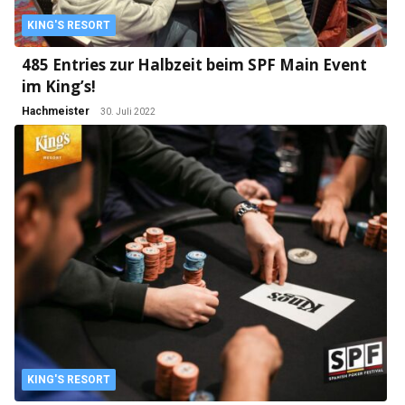
KING'S RESORT
485 Entries zur Halbzeit beim SPF Main Event
im King’s!
Hachmeister
30. Juli 2022
KING'S RESORT