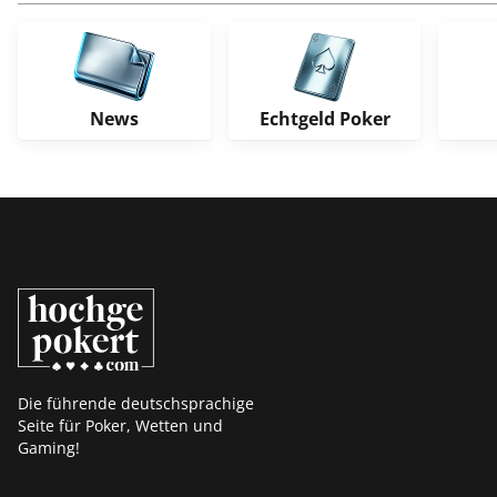
News
Echtgeld Poker
Die führende deutschsprachige
Seite für Poker, Wetten und
Gaming!