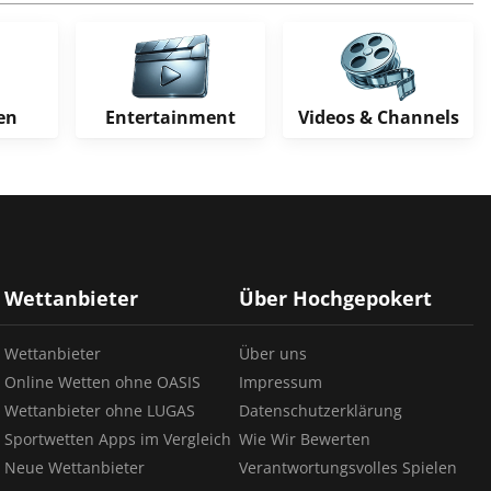
en
Entertainment
Videos & Channels
Wettanbieter
Über Hochgepokert
Wettanbieter
Über uns
Online Wetten ohne OASIS
Impressum
Wettanbieter ohne LUGAS
Datenschutzerklärung
Sportwetten Apps im Vergleich
Wie Wir Bewerten
Neue Wettanbieter
Verantwortungsvolles Spielen