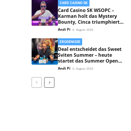
CARD CASINO SK
Card Casino SK WSOPC –
Karman holt das Mystery
Bounty, Cinca triumphiert
im 6-Max!
Andi Pi
6. August 2026
ERGEBNISSE
Deal entscheidet das Sweet
Sviten Summer – heute
startet das Summer Open
Bounty!
Andi Pi
6. August 2026