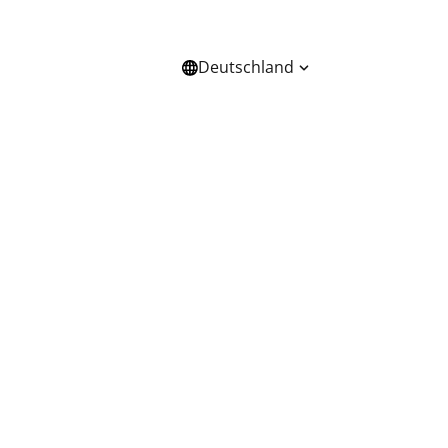
Deutschland
HANNEL
ÜBER UNS