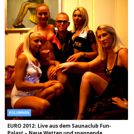
KOLUMNEN
EURO 2012: Live aus dem Saunaclub Fun-
Palast – Neue Wetten und spannende