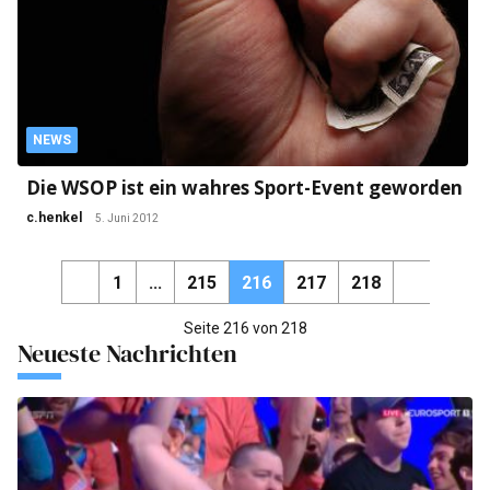
NEWS
Die WSOP ist ein wahres Sport-Event geworden
c.henkel
5. Juni 2012
1
...
215
216
217
218
Seite 216 von 218
Neueste Nachrichten