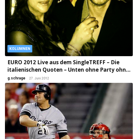
KOLUMNEN
EURO 2012 Live aus dem SingleTREFF – Die
italienischen Quoten – Unten ohne Party ohne
mich
g.schrage
27. Juni 2012