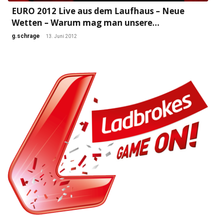
EURO 2012 Live aus dem Laufhaus – Neue
Wetten – Warum mag man unsere
Nationalmannschaft nicht?
g.schrage
13. Juni 2012