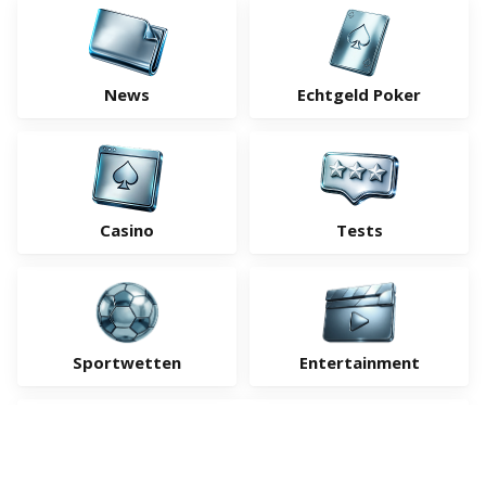
News
Echtgeld Poker
Casino
Tests
Sportwetten
Entertainment