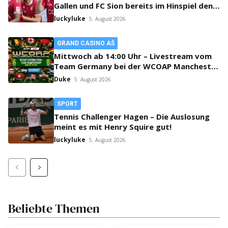
Gallen und FC Sion bereits im Hinspiel den
Grundstein fürs Weiterkommen?
luckyluke
5. August 2026
GRAND CASINO AŠ
Mittwoch ab 14:00 Uhr – Livestream vom
Team Germany bei der WCOAP Manchester
2026!
Duke
5. August 2026
SPORT
Tennis Challenger Hagen – Die Auslosung
meint es mit Henry Squire gut!
luckyluke
5. August 2026
Beliebte Themen