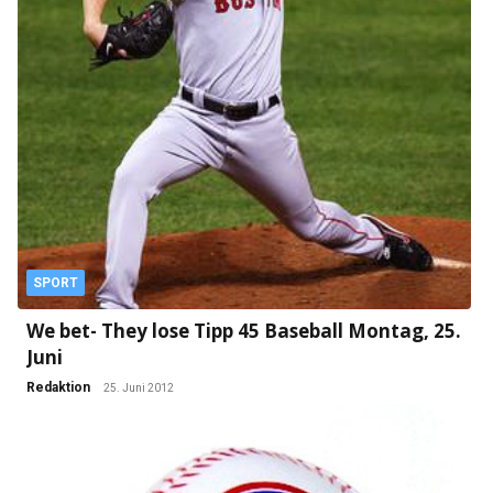
SPORT
We bet- They lose Tipp 45 Baseball Montag, 25.
Juni
Redaktion
25. Juni 2012