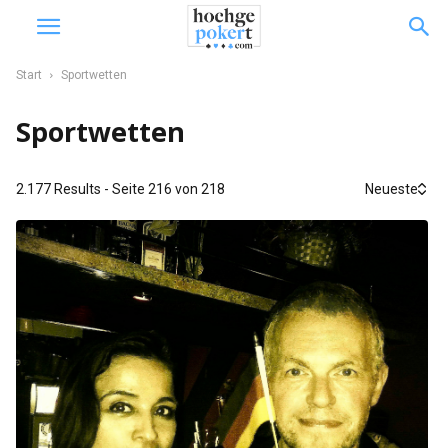
Start
Sportwetten
Sportwetten
2.177 Results - Seite 216 von 218
Neueste