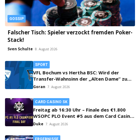
GOSSIP
Falscher Tisch: Spieler verzockt fremden Poker-
Stack!
Sven Schulte
8. August 2026
SPORT
VFL Bochum vs Hertha BSC: Wird der
Transfer-Wahnsinn der „Alten Dame“ zum
Verhängnis?
Goran
7. August 2026
CARD CASINO SK
Freitag ab 16:30 Uhr – Finale des €1.800
WSOPC PLO Event #5 aus dem Card Casino
SK!
Duke
7. August 2026
ERGEBNISSE