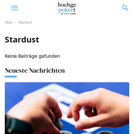
Start
Stardust
Stardust
Keine Beiträge gefunden
Neueste Nachrichten