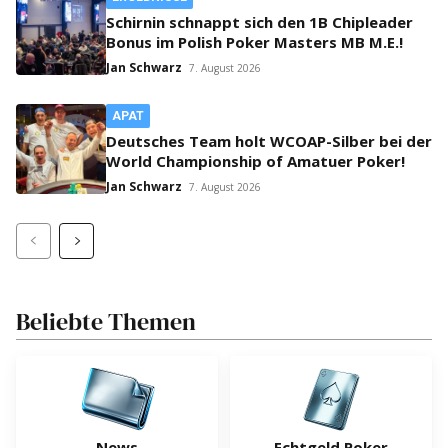
Schirnin schnappt sich den 1B Chipleader
Bonus im Polish Poker Masters MB M.E.!
Jan Schwarz
7. August 2026
APAT
Deutsches Team holt WCOAP-Silber bei der
World Championship of Amatuer Poker!
Jan Schwarz
7. August 2026
Beliebte Themen
News
Echtgeld Poker