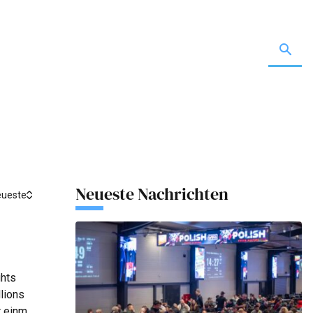
Neueste Nachrichten
eueste
ghts
lions
r einmal