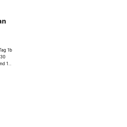
an
Tag 1b
130
und 1
te sich
en