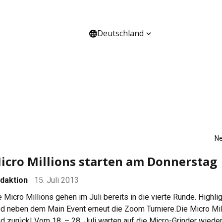
Deutschland
HANNEL
ÜBER UNS
N
icro Millions starten am Donnerstag
daktion
15. Juli 2013
e Micro Millions gehen im Juli bereits in die vierte Runde. Highli
nd neben dem Main Event erneut die Zoom Turniere.Die Micro Mil
nd zurück! Vom 18. – 28. Juli warten auf die Micro-Grinder wiede