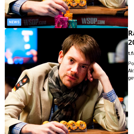
NEWS
R
2
t.
Po
Ak
ge
Fr
$1
WC