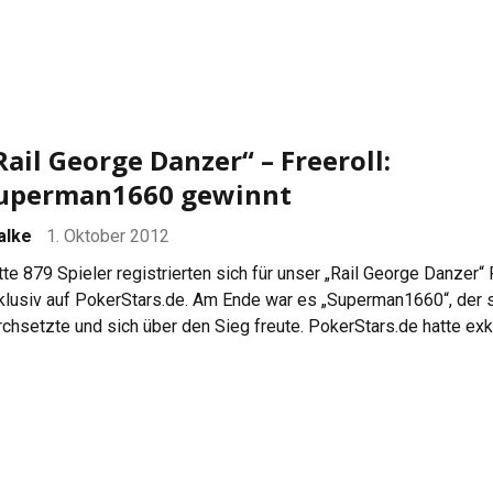
Rail George Danzer“ – Freeroll:
uperman1660 gewinnt
falke
1. Oktober 2012
tte 879 Spieler registrierten sich für unser „Rail George Danzer“ 
klusiv auf PokerStars.de. Am Ende war es „Superman1660“, der 
rchsetzte und sich über den Sieg freute. PokerStars.de hatte exk
t Hochgepokert.com die „Rail George Danzer“ Aktion ins Leben
rufen. George Danzer versuchte das Leaderboard zu gewinnen. 
schneiden von George, wurde im exklusiven Freeroll […]