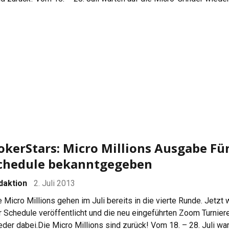
0 Events. $5 Millionen Dollar sind garantiert. Wieder im Progra
rniere! Zoom Poker gibt es bei PokerStars seit ungefähr […]
okerStars: Micro Millions Ausgabe Fü
chedule bekanntgegeben
daktion
2. Juli 2013
e Micro Millions gehen im Juli bereits in die vierte Runde. Jetzt
r Schedule veröffentlicht und die neu eingeführten Zoom Turnier
eder dabei.Die Micro Millions sind zurück! Vom 18. – 28. Juli wa