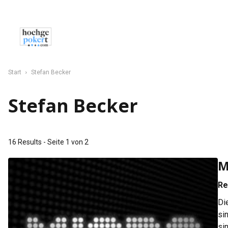
NEWS
POKER
CASINO
SPORT
C
Start
Stefan Becker
Stefan Becker
16 Results - Seite 1 von 2
M
Re
Di
si
si