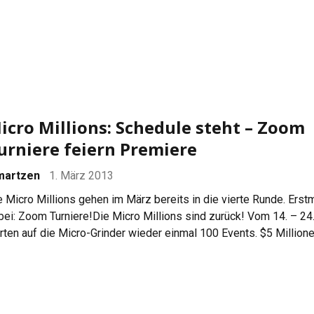
icro Millions: Schedule steht – Zoom
urniere feiern Premiere
martzen
1. März 2013
e Micro Millions gehen im März bereits in die vierte Runde. Erst
bei: Zoom Turniere!Die Micro Millions sind zurück! Vom 14. – 24
rten auf die Micro-Grinder wieder einmal 100 Events. $5 Million
llar sind garantiert und zum ersten Mal werden Zoom-Turniere i
ogramm aufgenommen. Zoom Poker gibt es bei PokerStars berei
nem Jahr. […]