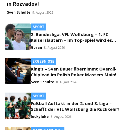
in Rozvadov!
Sven Schulte
9. August 2026
SPORT
2. Bundesliga: VFL Wolfsburg – 1. FC
Kaiserslautern – Im Top-Spiel wird es
klingeln!
Goran
8. August 2026
ERGEBNISSE
King’s – Sven Bauer übernimmt Overall-
Chiplead im Polish Poker Masters Main!
Sven Schulte
8. August 2026
SPORT
Fußball Auftakt in der 2. und 3. Liga –
Schafft der VfL Wolfsburg die Rückkehr?
luckyluke
8. August 2026