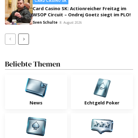
CARD CASINO SK
Card Casino SK: Actionreicher Freitag im
WSOP Circuit – Ondrej Goetz siegt im PLO!
Sven Schulte
8. August 2026
Beliebte Themen
News
Echtgeld Poker