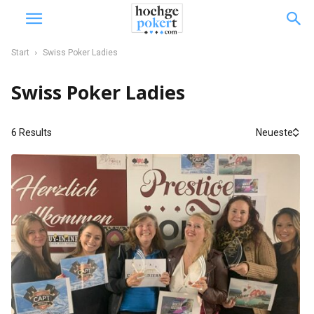
Start
Swiss Poker Ladies
Swiss Poker Ladies
6 Results
Neueste