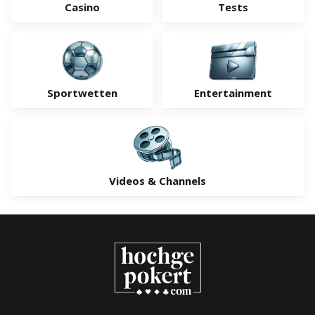
Casino
Tests
Sportwetten
Entertainment
Videos & Channels