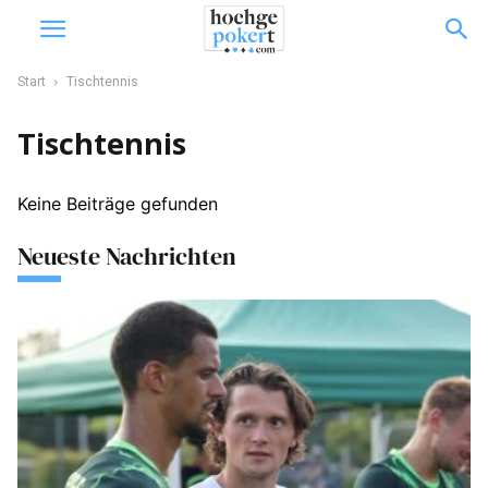
Start
Tischtennis
Tischtennis
Keine Beiträge gefunden
Neueste Nachrichten