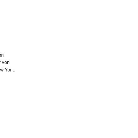
en
r von
w York,
 in den