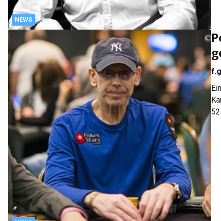
NEWS
P
g
f.
Ei
Ka
52
en
it