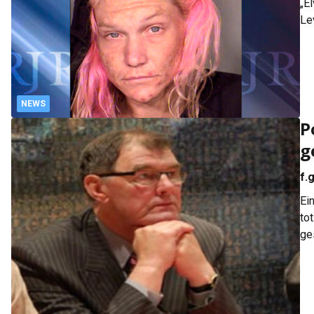
„E
Le
Be
WS
Fio
NEWS
P
g
f.
Ei
to
ge
Gr
TV
Bu