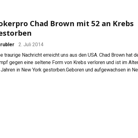
okerpro Chad Brown mit 52 an Krebs
estorben
grubler
2. Juli 2014
ne traurige Nachricht erreicht uns aus den USA. Chad Brown hat d
mpf gegen eine seltene Form von Krebs verloren und ist im Alte
 Jahren in New York gestorben.Geboren und aufgewachsen in Ne
tdeckte er seine Liebe zum Pokerspiel durch die privaten Games
alienischen Cafes der Bronx. 1990 zog er […]