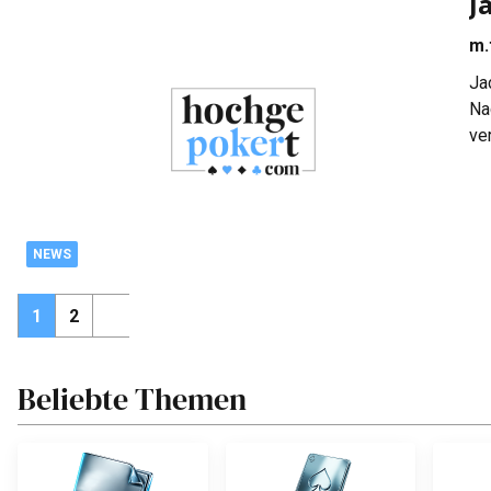
J
m.
Ja
Na
ve
WS
ti
NEWS
1
2
Beliebte Themen