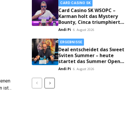
CARD CASINO SK
Card Casino SK WSOPC –
Karman holt das Mystery
Bounty, Cinca triumphiert
im 6-Max!
Andi Pi
6. August 2026
ERGEBNISSE
Deal entscheidet das Sweet
Sviten Summer – heute
startet das Summer Open
Bounty!
Andi Pi
6. August 2026
tenen
 ist
i der
Zuvor
Nataša