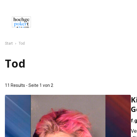
NEWS
POKER
CASINO
SPORT
C
Start
Tod
Tod
11 Results - Seite 1 von 2
K
G
f.
Ve