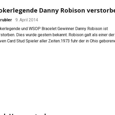
okerlegende Danny Robison verstorb
grubler
9. April 2014
kerlegende und WSOP Bracelet Gewinner Danny Robison ist
rstorben. Dies wurde gestern bekannt. Robison galt als einer de
ven Card Stud Spieler aller Zeiten.1973 fuhr der in Ohio geboren
bison mit seinem damaligen Kumpel und Partner Chip Reese na
gas. Das geplante Wochenende in Sin City mit einer Bankroll vo
lte später […]