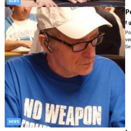
NEWS
P
f.
Po
ve
Se
Ro
Ve
sol
NEWS