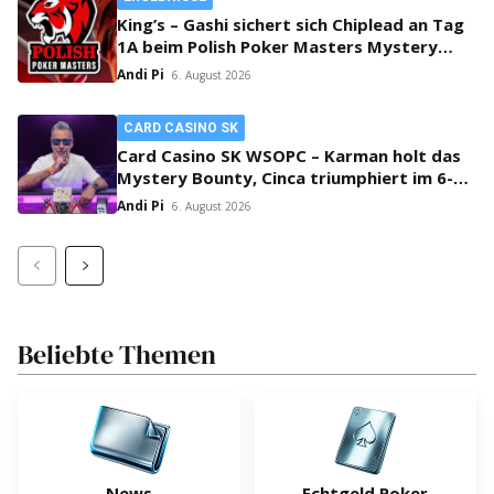
King’s – Gashi sichert sich Chiplead an Tag
1A beim Polish Poker Masters Mystery
Bounty!
Andi Pi
6. August 2026
CARD CASINO SK
Card Casino SK WSOPC – Karman holt das
Mystery Bounty, Cinca triumphiert im 6-
Max!
Andi Pi
6. August 2026
Beliebte Themen
News
Echtgeld Poker