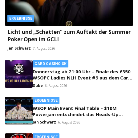
ERGEBNISSE
Licht und „Schatten“ zum Auftakt der Summer
Poker Open im GCLI
Jan Schwarz
7. August 2026
CARD CASINO SK
Donnerstag ab 21:00 Uhr – Finale des €350
WSOPC Ladies NLH Event #9 aus dem Card
Casino SK!
Duke
6. August 2026
ERGEBNISSE
WSOP Main Event Final Table – $10M
Powerjam entscheidet das Heads-Up
zwischen Jumalon und Saaskilahti!
Jan Schwarz
6. August 2026
ERGEBNISSE