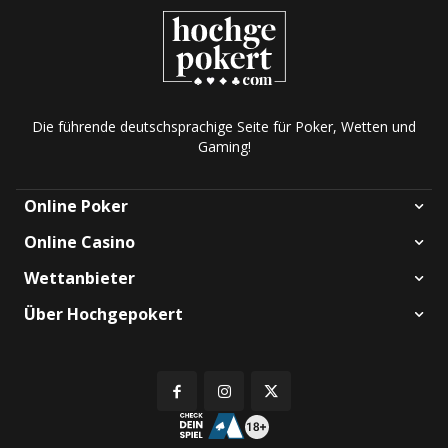
Die führende deutschsprachige Seite für Poker, Wetten und
Gaming!
Online Poker
Online Casino
Wettanbieter
Über Hochgepokert