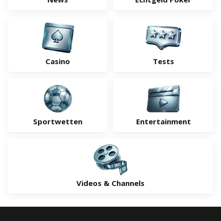
Casino
Tests
Sportwetten
Entertainment
Videos & Channels