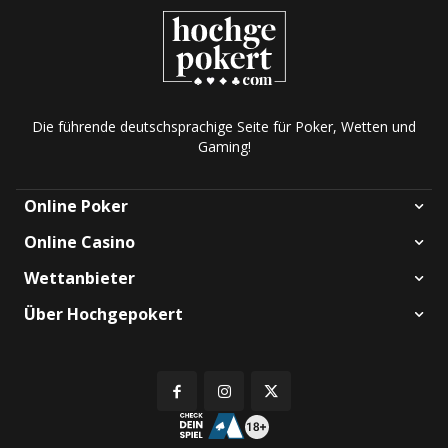
Die führende deutschsprachige Seite für Poker, Wetten und
Gaming!
Online Poker
Online Casino
Wettanbieter
Über Hochgepokert