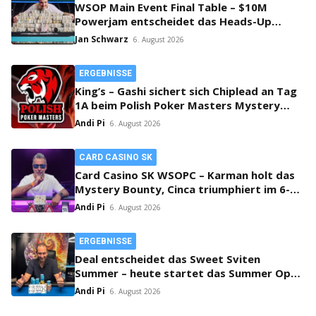
WSOP Main Event Final Table – $10M
Powerjam entscheidet das Heads-Up
zwischen Jumalon und Saaskilahti!
Jan Schwarz
6. August 2026
ERGEBNISSE
King’s – Gashi sichert sich Chiplead an Tag
1A beim Polish Poker Masters Mystery
Bounty!
Andi Pi
6. August 2026
CARD CASINO SK
Card Casino SK WSOPC – Karman holt das
Mystery Bounty, Cinca triumphiert im 6-
Max!
Andi Pi
6. August 2026
ERGEBNISSE
Deal entscheidet das Sweet Sviten
Summer – heute startet das Summer Open
Bounty!
Andi Pi
6. August 2026