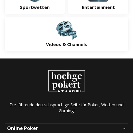
Sportwetten
Entertainment
Videos & Channels
Die führende deutschsprachige Seite für Poker, Wetten und
Gaming!
Online Poker