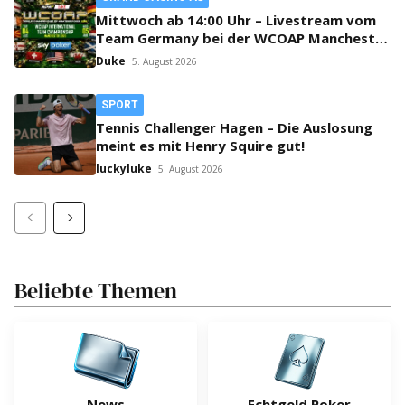
Mittwoch ab 14:00 Uhr – Livestream vom
Team Germany bei der WCOAP Manchester
2026!
Duke
5. August 2026
SPORT
Tennis Challenger Hagen – Die Auslosung
meint es mit Henry Squire gut!
luckyluke
5. August 2026
Beliebte Themen
News
Echtgeld Poker