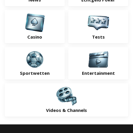
Casino
Tests
Sportwetten
Entertainment
Videos & Channels