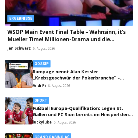
ERGEBNISSE
WSOP Main Event Final Table – Wahnsinn, it’s
Mueller Time! Millionen-Drama und die
finnische Faust an Tag 2!
Jan Schwarz
6. August 2026
GOSSIP
Rampage nennt Alan Kessler
„Krebsgeschwür der Pokerbranche“ –
Streit auf X eskaliert!
Andi Pi
6. August 2026
SPORT
Fußball Europa-Qualifikation: Legen St.
Gallen und FC Sion bereits im Hinspiel den
Grundstein fürs Weiterkommen?
luckyluke
5. August 2026
GRAND CASINO AŠ