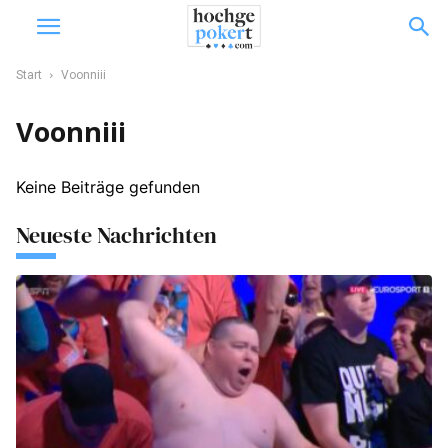
Start
Voonniii
Voonniii
Keine Beiträge gefunden
Neueste Nachrichten