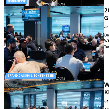
ERGEBNISSE
2
G
C
Ja
De
WA
Tu
St
in
En
GRAND CASINO LIECHTENSTEIN
W
K
W
Ja