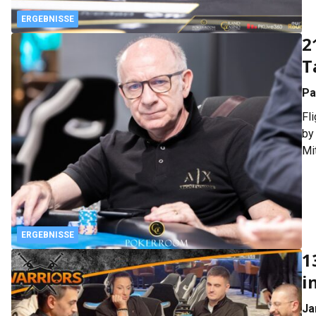
ERGEBNISSE
2
T
Pa
Fl
by
Mi
Fl
ei
26
ERGEBNISSE
1
i
Ja