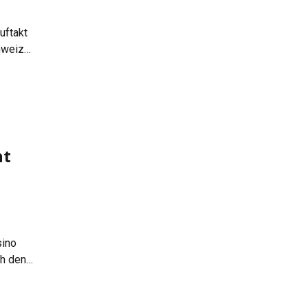
uftakt
hweizer
n 7
ht
sino
ch den
weizer
die