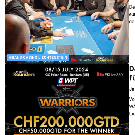
De
eu
de
Fr
St
Be
GRAND CASINO LIECHTENSTEIN
D
f
Ja
Vo
WA
Li
GC
Fr