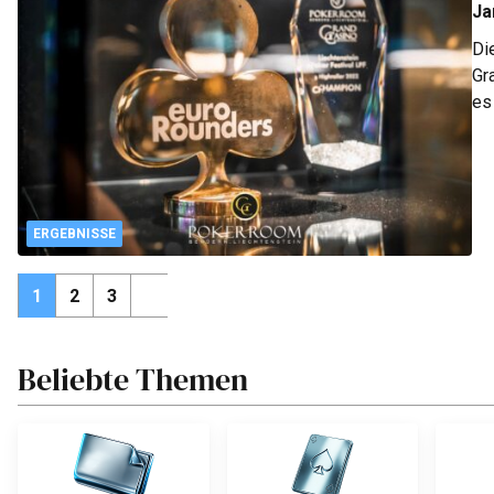
Ja
Di
Gr
es
Ma
Po
für
ERGEBNISSE
1
2
3
Beliebte Themen