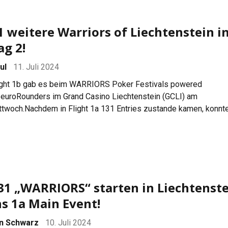
1 weitere Warriors of Liechtenstein i
ag 2!
ul
11. Juli 2024
ight 1b gab es beim WARRIORS Poker Festivals powered
 euroRounders im Grand Casino Liechtenstein (GCLI) am
ttwoch.Nachdem in Flight 1a 131 Entries zustande kamen, konnte
ight 1b mit 134 Entries sogar leicht mehr CHF 340+50 Buy-Ins
ngesammelt werden. Nach zwei von sieben Startflights stehen d
5 Entries auf der Uhr.Von den 80 Spielern, die 54 Re-Entries zoge
31 „WARRIORS“ starten in Liechtenst
ns 1a Main Event!
n Schwarz
10. Juli 2024