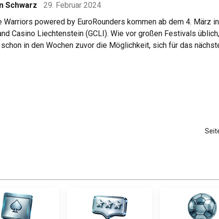
n Schwarz
29. Februar 2024
e Warriors powered by EuroRounders kommen ab dem 4. März i
and Casino Liechtenstein (GCLI). Wie vor großen Festivals üblich,
 schon in den Wochen zuvor die Möglichkeit, sich für das nächst
in Event via Satellite zu qualifizieren. Auch gestern kamen im GC
kerroom Bendern 31 furchtlose Kämpfer*innen zusammen, um T
 das […]
Seit