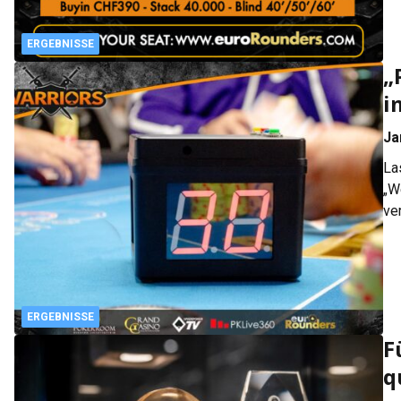
gr
ERGEBNISSE
„
i
Ja
La
„W
ve
eu
la
Ös
ERGEBNISSE
F
q