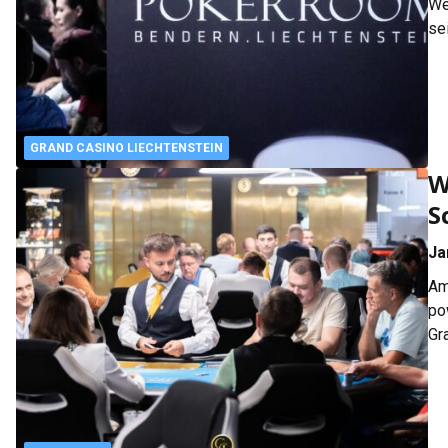
We
se
mi
Fe
ob
de
GRAND CASINO LIECHTENSTEIN
W
S
Ja
Am
po
Gr
de
Au
Ba