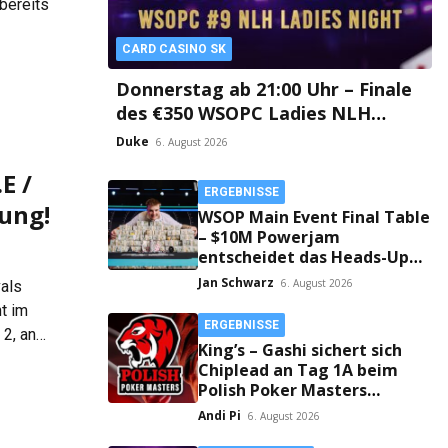
 bereits
CARD CASINO SK
ors-
Donnerstag ab 21:00 Uhr – Finale
te mit
des €350 WSOPC Ladies NLH
Event #9 aus dem Card Casino SK!
Duke
6. August 2026
E /
ERGEBNISSE
ung!
WSOP Main Event Final Table
– $10M Powerjam
entscheidet das Heads-Up
zwischen Jumalon und
Jan Schwarz
6. August 2026
als
Saaskilahti!
t im
ERGEBNISSE
 2, an
King’s – Gashi sichert sich
wurden.
Chiplead an Tag 1A beim
nd im
Polish Poker Masters
Mystery Bounty!
Andi Pi
6. August 2026