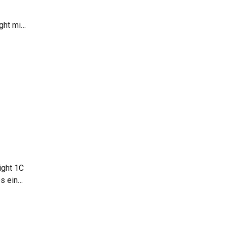
ght mit
00
zember
ight 1C
s einen
einen